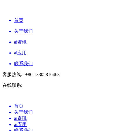
首页
关于我们
ai资讯
ai应用
联系我们
客服热线:
+86-13305816468
在线联系:
首页
关于我们
ai资讯
ai应用
联系我们