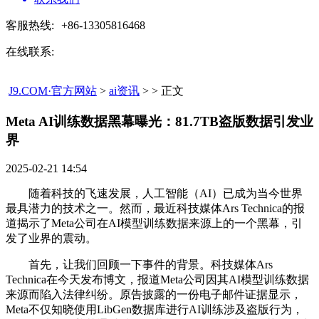
客服热线:
+86-13305816468
在线联系:
J9.COM·官方网站
>
ai资讯
> > 正文
Meta AI训练数据黑幕曝光：81.7TB盗版数据引发业
界​
2025-02-21 14:54
随着科技的飞速发展，人工智能（AI）已成为当今世界
最具潜力的技术之一。然而，最近科技媒体Ars Technica的报
道揭示了Meta公司在AI模型训练数据来源上的一个黑幕，引
发了业界的震动。
首先，让我们回顾一下事件的背景。科技媒体Ars
Technica在今天发布博文，报道Meta公司因其AI模型训练数据
来源而陷入法律纠纷。原告披露的一份电子邮件证据显示，
Meta不仅知晓使用LibGen数据库进行AI训练涉及盗版行为，