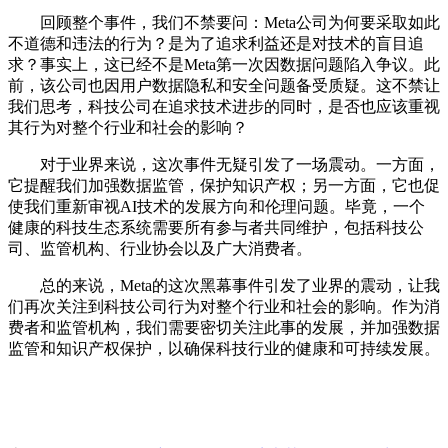
回顾整个事件，我们不禁要问：Meta公司为何要采取如此
不道德和违法的行为？是为了追求利益还是对技术的盲目追
求？事实上，这已经不是Meta第一次因数据问题陷入争议。此
前，该公司也因用户数据隐私和安全问题备受质疑。这不禁让
我们思考，科技公司在追求技术进步的同时，是否也应该重视
其行为对整个行业和社会的影响？
对于业界来说，这次事件无疑引发了一场震动。一方面，
它提醒我们加强数据监管，保护知识产权；另一方面，它也促
使我们重新审视AI技术的发展方向和伦理问题。毕竟，一个
健康的科技生态系统需要所有参与者共同维护，包括科技公
司、监管机构、行业协会以及广大消费者。
总的来说，Meta的这次黑幕事件引发了业界的震动，让我
们再次关注到科技公司行为对整个行业和社会的影响。作为消
费者和监管机构，我们需要密切关注此事的发展，并加强数据
监管和知识产权保护，以确保科技行业的健康和可持续发展。