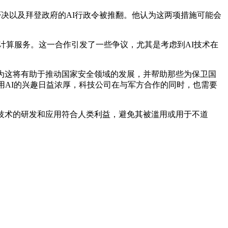
否决以及拜登政府的AI行政令被推翻。他认为这两项措施可能会
云计算服务。这一合作引发了一些争议，尤其是考虑到AI技术在
为这将有助于推动国家安全领域的发展，并帮助那些为保卫国
用AI的兴趣日益浓厚，科技公司在与军方合作的同时，也需要
技术的研发和应用符合人类利益，避免其被滥用或用于不道