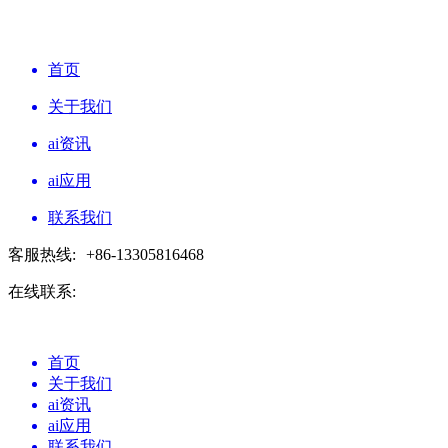
首页
关于我们
ai资讯
ai应用
联系我们
客服热线:
+86-13305816468
在线联系:
首页
关于我们
ai资讯
ai应用
联系我们