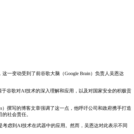
动受到了前谷歌大脑（Google Brain）负责人吴恩达
于谷歌对AI技术的深入理解和应用，以及对国家安全的积极贡
sabis）撰写的博客文章强调了这一点，他呼吁公司和政府携手打造
司的社会责任。
考虑到AI技术在武器中的应用。然而，吴恩达对此表示不同