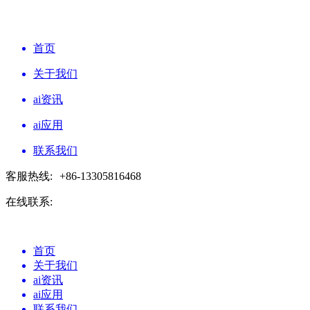
首页
关于我们
ai资讯
ai应用
联系我们
客服热线:
+86-13305816468
在线联系:
首页
关于我们
ai资讯
ai应用
联系我们