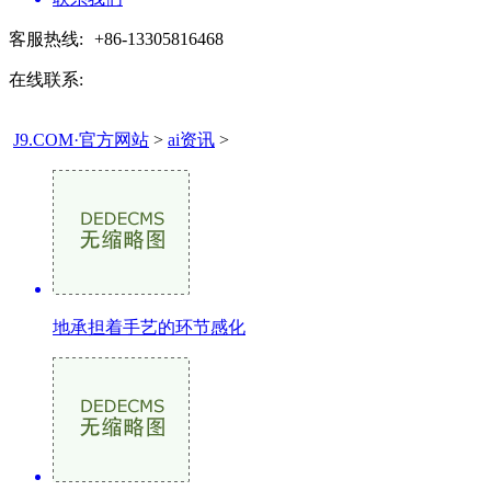
客服热线:
+86-13305816468
在线联系:
J9.COM·官方网站
>
ai资讯
>
地承担着手艺的环节感化