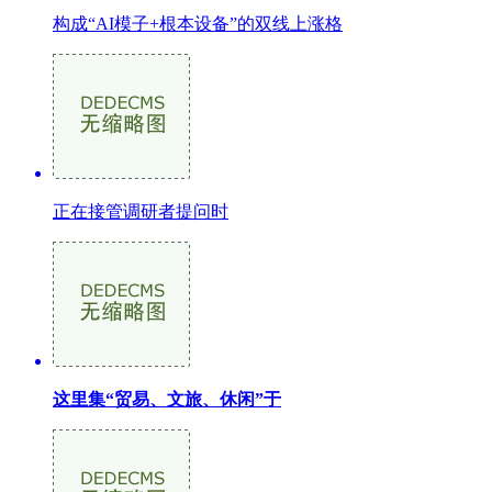
构成“AI模子+根本设备”的双线上涨格
正在接管调研者提问时
这里集“贸易、文旅、休闲”于