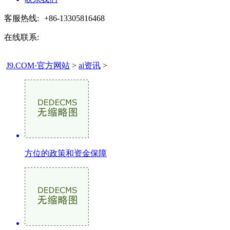
客服热线:
+86-13305816468
在线联系:
J9.COM·官方网站
>
ai资讯
>
方位的政策和资金保障